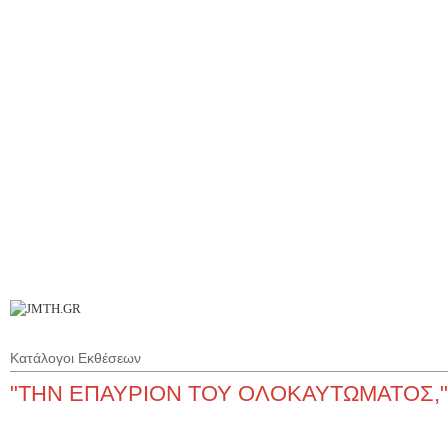
Π
Ι
Επ
Κατάλογοι Εκθέσεων
"ΤΗΝ ΕΠΑΥΡΙΟΝ ΤΟΥ ΟΛΟΚΑΥΤΩΜΑΤΟΣ,"