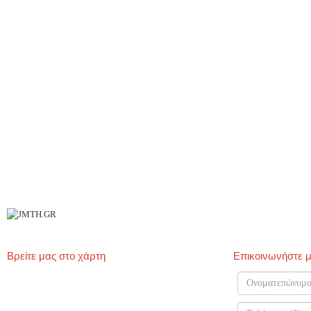
Π
Ι
Επ
Βρείτε μας στο χάρτη
Επικοινωνήστε μ