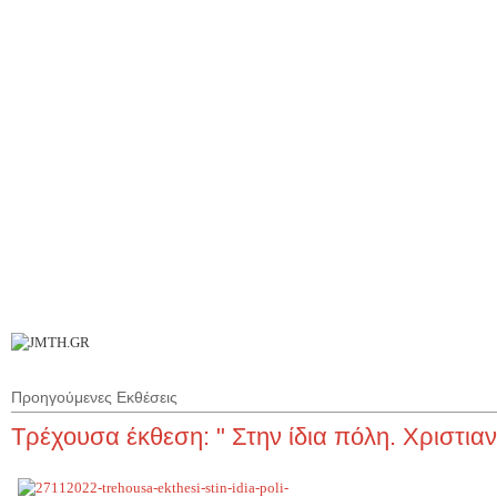
Π
Ι
Επ
Προηγούμενες Εκθέσεις
Τρέχουσα έκθεση: " Στην ίδια πόλη. Χριστιαν